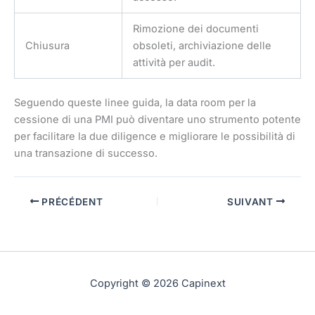
Rimozione dei documenti
Chiusura
obsoleti, archiviazione delle
attività per audit.
Seguendo queste linee guida, la data room per la
cessione di una PMI può diventare uno strumento potente
per facilitare la due diligence e migliorare le possibilità di
una transazione di successo.
PRÉCÉDENT
SUIVANT
Copyright © 2026 Capinext