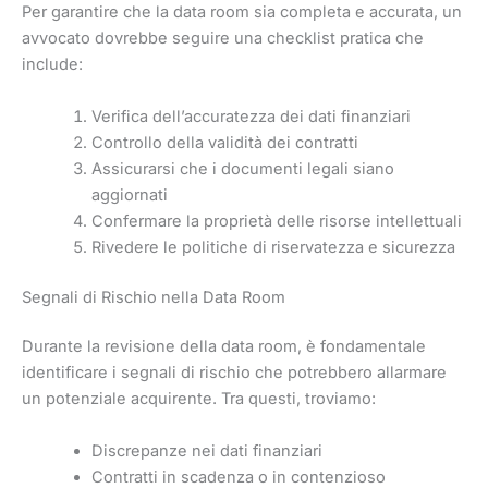
Per garantire che la data room sia completa e accurata, un
avvocato dovrebbe seguire una checklist pratica che
include:
Verifica dell’accuratezza dei dati finanziari
Controllo della validità dei contratti
Assicurarsi che i documenti legali siano
aggiornati
Confermare la proprietà delle risorse intellettuali
Rivedere le politiche di riservatezza e sicurezza
Segnali di Rischio nella Data Room
Durante la revisione della data room, è fondamentale
identificare i segnali di rischio che potrebbero allarmare
un potenziale acquirente. Tra questi, troviamo:
Discrepanze nei dati finanziari
Contratti in scadenza o in contenzioso