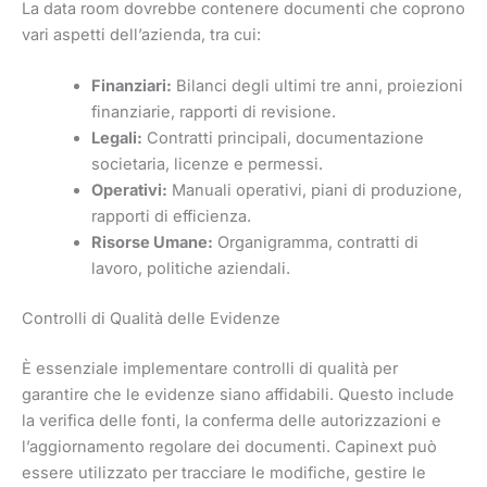
La data room dovrebbe contenere documenti che coprono
vari aspetti dell’azienda, tra cui:
Finanziari:
Bilanci degli ultimi tre anni, proiezioni
finanziarie, rapporti di revisione.
Legali:
Contratti principali, documentazione
societaria, licenze e permessi.
Operativi:
Manuali operativi, piani di produzione,
rapporti di efficienza.
Risorse Umane:
Organigramma, contratti di
lavoro, politiche aziendali.
Controlli di Qualità delle Evidenze
È essenziale implementare controlli di qualità per
garantire che le evidenze siano affidabili. Questo include
la verifica delle fonti, la conferma delle autorizzazioni e
l’aggiornamento regolare dei documenti. Capinext può
essere utilizzato per tracciare le modifiche, gestire le