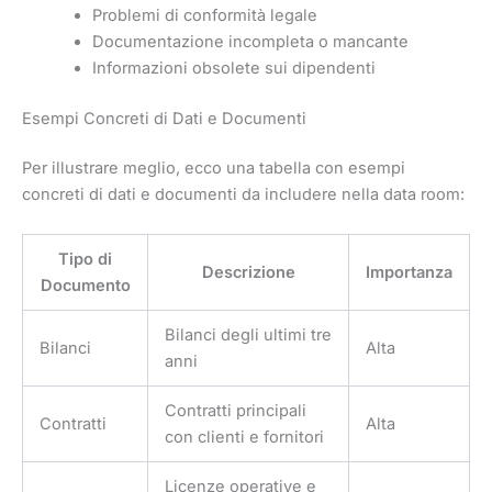
Problemi di conformità legale
Documentazione incompleta o mancante
Informazioni obsolete sui dipendenti
Esempi Concreti di Dati e Documenti
Per illustrare meglio, ecco una tabella con esempi
concreti di dati e documenti da includere nella data room:
Tipo di
Descrizione
Importanza
Documento
Bilanci degli ultimi tre
Bilanci
Alta
anni
Contratti principali
Contratti
Alta
con clienti e fornitori
Licenze operative e