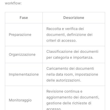
workflow:
Fase
Descrizione
Raccolta e verifica dei
Preparazione
documenti, definizione dei
criteri di accesso.
Classificazione dei documenti
Organizzazione
per categoria e importanza.
Caricamento dei documenti
Implementazione
nella data room, impostazione
delle autorizzazioni.
Revisione continua e
aggiornamento dei documenti,
Monitoraggio
gestione delle richieste di
accesso.