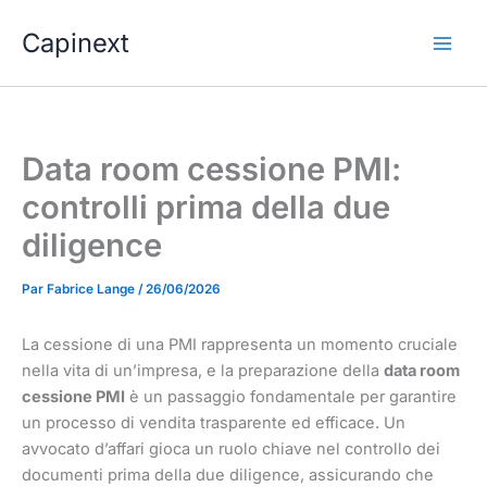
Aller
Capinext
au
contenu
Data room cessione PMI:
controlli prima della due
diligence
Par
Fabrice Lange
/
26/06/2026
La cessione di una PMI rappresenta un momento cruciale
nella vita di un’impresa, e la preparazione della
data room
cessione PMI
è un passaggio fondamentale per garantire
un processo di vendita trasparente ed efficace. Un
avvocato d’affari gioca un ruolo chiave nel controllo dei
documenti prima della due diligence, assicurando che