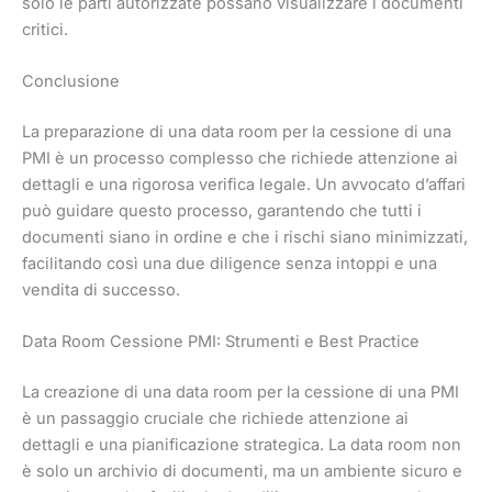
solo le parti autorizzate possano visualizzare i documenti
critici.
Conclusione
La preparazione di una data room per la cessione di una
PMI è un processo complesso che richiede attenzione ai
dettagli e una rigorosa verifica legale. Un avvocato d’affari
può guidare questo processo, garantendo che tutti i
documenti siano in ordine e che i rischi siano minimizzati,
facilitando così una due diligence senza intoppi e una
vendita di successo.
Data Room Cessione PMI: Strumenti e Best Practice
La creazione di una data room per la cessione di una PMI
è un passaggio cruciale che richiede attenzione ai
dettagli e una pianificazione strategica. La data room non
è solo un archivio di documenti, ma un ambiente sicuro e