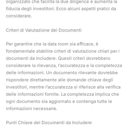
organizzato che facilita la due diligence e aumenta la
fiducia degli investitori. Ecco alcuni aspetti pratici da
considerare.
Criteri di Valutazione dei Documenti
Per garantire che la data room sia efficace, è
fondamentale stabilire criteri di valutazione chiari per i
documenti da includere. Questi criteri dovrebbero
considerare la rilevanza, l’accuratezza e la completezza
delle informazioni. Un documento rilevante dovrebbe
rispondere direttamente alle domande chiave degli
investitori, mentre l’accuratezza si riferisce alla verifica
delle informazioni fornite. La completezza implica che
ogni documento sia aggiornato e contenga tutte le
informazioni necessarie.
Punti Chiave dei Documenti da Includere