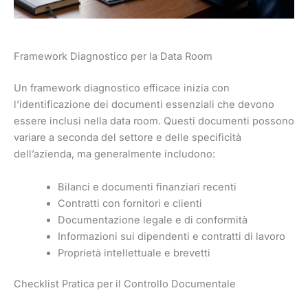
Framework Diagnostico per la Data Room
Un framework diagnostico efficace inizia con
l’identificazione dei documenti essenziali che devono
essere inclusi nella data room. Questi documenti possono
variare a seconda del settore e delle specificità
dell’azienda, ma generalmente includono:
Bilanci e documenti finanziari recenti
Contratti con fornitori e clienti
Documentazione legale e di conformità
Informazioni sui dipendenti e contratti di lavoro
Proprietà intellettuale e brevetti
Checklist Pratica per il Controllo Documentale