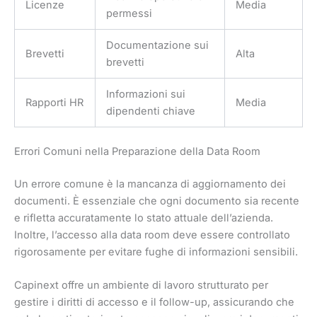
Licenze
Media
permessi
Documentazione sui
Brevetti
Alta
brevetti
Informazioni sui
Rapporti HR
Media
dipendenti chiave
Errori Comuni nella Preparazione della Data Room
Un errore comune è la mancanza di aggiornamento dei
documenti. È essenziale che ogni documento sia recente
e rifletta accuratamente lo stato attuale dell’azienda.
Inoltre, l’accesso alla data room deve essere controllato
rigorosamente per evitare fughe di informazioni sensibili.
Capinext offre un ambiente di lavoro strutturato per
gestire i diritti di accesso e il follow-up, assicurando che