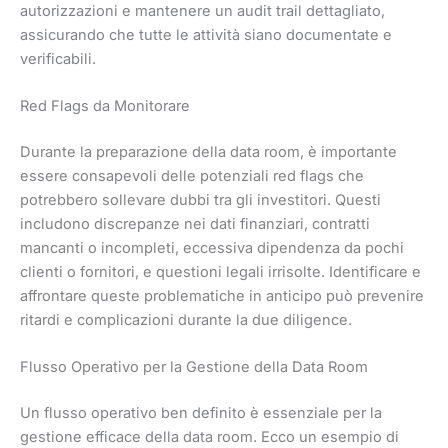
autorizzazioni e mantenere un audit trail dettagliato,
assicurando che tutte le attività siano documentate e
verificabili.
Red Flags da Monitorare
Durante la preparazione della data room, è importante
essere consapevoli delle potenziali red flags che
potrebbero sollevare dubbi tra gli investitori. Questi
includono discrepanze nei dati finanziari, contratti
mancanti o incompleti, eccessiva dipendenza da pochi
clienti o fornitori, e questioni legali irrisolte. Identificare e
affrontare queste problematiche in anticipo può prevenire
ritardi e complicazioni durante la due diligence.
Flusso Operativo per la Gestione della Data Room
Un flusso operativo ben definito è essenziale per la
gestione efficace della data room. Ecco un esempio di