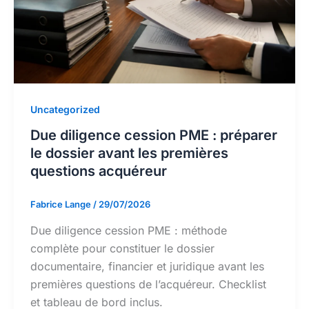
Uncategorized
Due diligence cession PME : préparer
le dossier avant les premières
questions acquéreur
Fabrice Lange
/
29/07/2026
Due diligence cession PME : méthode
complète pour constituer le dossier
documentaire, financier et juridique avant les
premières questions de l’acquéreur. Checklist
et tableau de bord inclus.