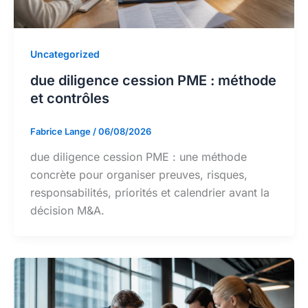
Uncategorized
due diligence cession PME : méthode
et contrôles
Fabrice Lange
/
06/08/2026
due diligence cession PME : une méthode
concrète pour organiser preuves, risques,
responsabilités, priorités et calendrier avant la
décision M&A.