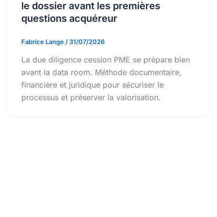
le dossier avant les premières
questions acquéreur
Fabrice Lange
/
31/07/2026
La due diligence cession PME se prépare bien
avant la data room. Méthode documentaire,
financière et juridique pour sécuriser le
processus et préserver la valorisation.