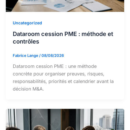
Uncategorized
Dataroom cession PME : méthode et
contrôles
Fabrice Lange
/
08/08/2026
Dataroom cession PME : une méthode
concrète pour organiser preuves, risques,
responsabilités, priorités et calendrier avant la
décision M&A.