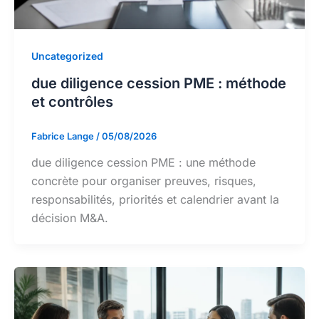
Uncategorized
due diligence cession PME : méthode
et contrôles
Fabrice Lange
/
05/08/2026
due diligence cession PME : une méthode
concrète pour organiser preuves, risques,
responsabilités, priorités et calendrier avant la
décision M&A.