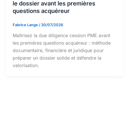
le dossier avant les premières
questions acquéreur
Fabrice Lange
/
30/07/2026
Maîtrisez la due diligence cession PME avant
les premières questions acquéreur : méthode
documentaire, financière et juridique pour
préparer un dossier solide et défendre la
valorisation.