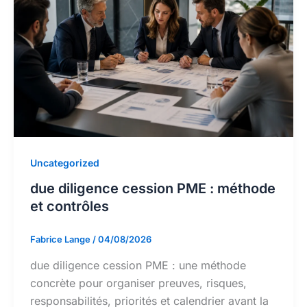
Uncategorized
due diligence cession PME : méthode
et contrôles
Fabrice Lange
/
04/08/2026
due diligence cession PME : une méthode
concrète pour organiser preuves, risques,
responsabilités, priorités et calendrier avant la